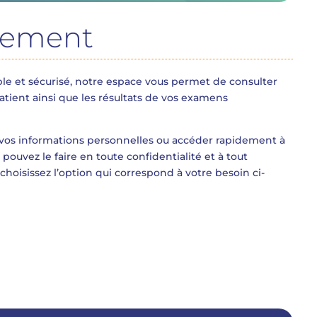
nement
mple et sécurisé, notre espace vous permet de consulter
atient ainsi que les résultats de vos examens
r vos informations personnelles ou accéder rapidement à
pouvez le faire en toute confidentialité et à tout
isissez l’option qui correspond à votre besoin ci-