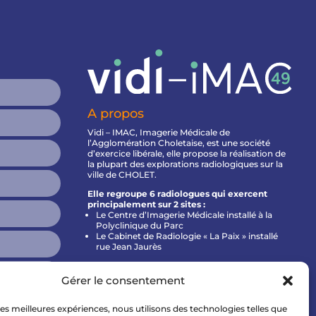
A propos
Vidi – IMAC, Imagerie Médicale de
l’Agglomération Choletaise, est une société
d’exercice libérale, elle propose la réalisation de
la plupart des explorations radiologiques sur la
ville de CHOLET.
Elle regroupe 6 radiologues qui exercent
principalement sur 2 sites :
Le Centre d’Imagerie Médicale installé à la
Polyclinique du Parc
Le Cabinet de Radiologie « La Paix » installé
rue Jean Jaurès
Gérer le consentement
Politique de confidentialité
 les meilleures expériences, nous utilisons des technologies telles que