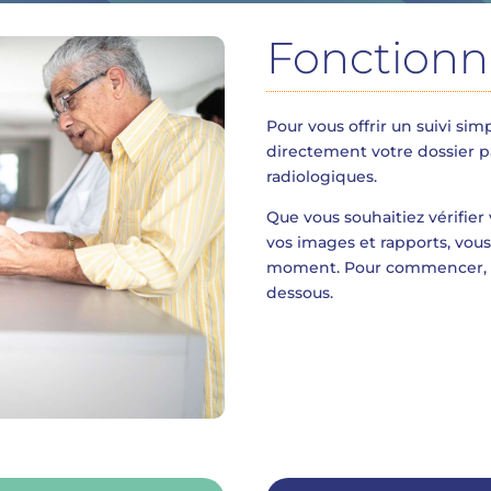
Fonction
Pour vous offrir un suivi si
directement votre dossier p
radiologiques.
Que vous souhaitiez vérifie
vos images et rapports, vous 
moment. Pour commencer, cho
dessous.