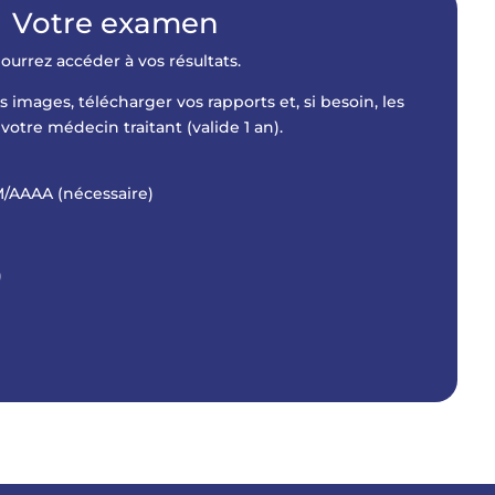
Votre examen
ourrez accéder à vos résultats.
s images, télécharger vos rapports et, si besoin, les
votre médecin traitant (valide 1 an).
/AAAA (nécessaire)
)