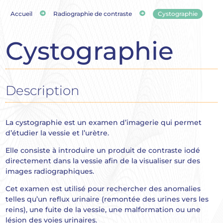


Accueil
Radiographie de contraste
Cystographie
Cystographie
Description
La cystographie est un examen d’imagerie qui permet
d’étudier la vessie et l’urètre.
Elle consiste à introduire un produit de contraste iodé
directement dans la vessie afin de la visualiser sur des
images radiographiques.
Cet examen est utilisé pour rechercher des anomalies
telles qu’un reflux urinaire (remontée des urines vers les
reins), une fuite de la vessie, une malformation ou une
lésion des voies urinaires.