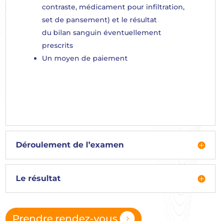
contraste, médicament pour infiltration,
set de pansement) et le résultat
du bilan sanguin éventuellement
prescrits
Un moyen de paiement
Déroulement de l’examen
Le résultat
Prendre rendez-vous
5