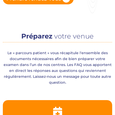
Préparez
votre venue
Le « parcours patient » vous récapitule l'ensemble des
documents nécessaires afin de bien préparer votre
examen dans l’un de nos centres. Les FAQ vous apportent
en direct les réponses aux questions qui reviennent
régulièrement. Laissez-nous un message pour toute autre
question.
