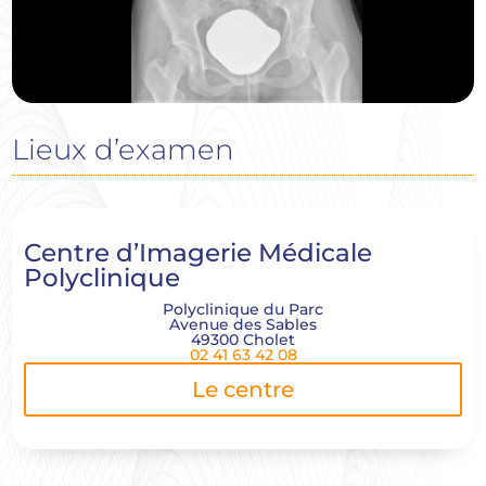
Lieux d’examen
Centre d’Imagerie Médicale
Polyclinique
Polyclinique du Parc
Avenue des Sables
49300 Cholet
02 41 63 42 08
Le centre