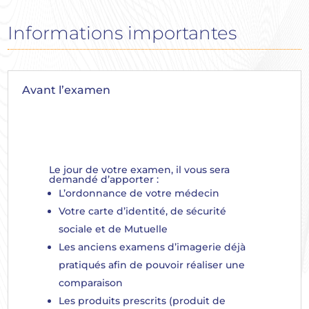
Informations importantes
Avant l’examen
Le jour de votre examen, il vous sera
demandé d’apporter :
L’ordonnance de votre médecin
Votre carte d’identité, de sécurité
sociale et de Mutuelle
Les anciens examens d’imagerie déjà
pratiqués afin de pouvoir réaliser une
comparaison
Les produits prescrits (produit de