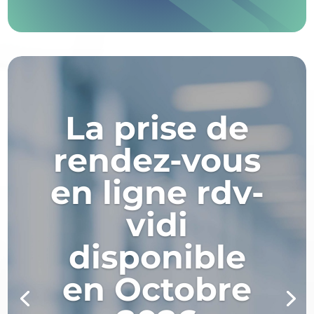
La prise de
rendez-vous
en ligne rdv-
vidi
disponible
en Octobre