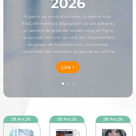
2026
À partir du mois d'octobre, le centre Vidi-
IMAC49 mettra à disposition de ses patients
un service de prise de rendez-vous en ligne.
Ce service, intitulé rdv-vidi, est actuellement
en phase de finalisation et concernera
l'ensemble des examens proposés au centre.
Lire +
28 Avr,26
28 Avr,26
28 Avr,26