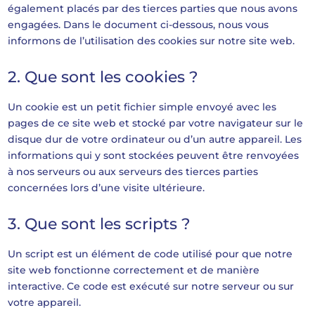
également placés par des tierces parties que nous avons
engagées. Dans le document ci-dessous, nous vous
informons de l’utilisation des cookies sur notre site web.
2. Que sont les cookies ?
Un cookie est un petit fichier simple envoyé avec les
pages de ce site web et stocké par votre navigateur sur le
disque dur de votre ordinateur ou d’un autre appareil. Les
informations qui y sont stockées peuvent être renvoyées
à nos serveurs ou aux serveurs des tierces parties
concernées lors d’une visite ultérieure.
3. Que sont les scripts ?
Un script est un élément de code utilisé pour que notre
site web fonctionne correctement et de manière
interactive. Ce code est exécuté sur notre serveur ou sur
votre appareil.