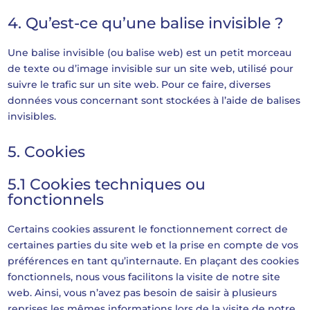
4. Qu’est-ce qu’une balise invisible ?
Une balise invisible (ou balise web) est un petit morceau
de texte ou d’image invisible sur un site web, utilisé pour
suivre le trafic sur un site web. Pour ce faire, diverses
données vous concernant sont stockées à l’aide de balises
invisibles.
5. Cookies
5.1 Cookies techniques ou
fonctionnels
Certains cookies assurent le fonctionnement correct de
certaines parties du site web et la prise en compte de vos
préférences en tant qu’internaute. En plaçant des cookies
fonctionnels, nous vous facilitons la visite de notre site
web. Ainsi, vous n’avez pas besoin de saisir à plusieurs
reprises les mêmes informations lors de la visite de notre