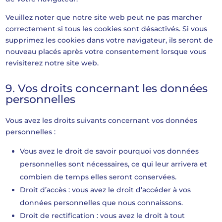
Veuillez noter que notre site web peut ne pas marcher
correctement si tous les cookies sont désactivés. Si vous
supprimez les cookies dans votre navigateur, ils seront de
nouveau placés après votre consentement lorsque vous
revisiterez notre site web.
9. Vos droits concernant les données
personnelles
Vous avez les droits suivants concernant vos données
personnelles :
Vous avez le droit de savoir pourquoi vos données
personnelles sont nécessaires, ce qui leur arrivera et
combien de temps elles seront conservées.
Droit d’accès : vous avez le droit d’accéder à vos
données personnelles que nous connaissons.
Droit de rectification : vous avez le droit à tout