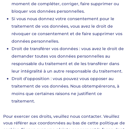
moment de compléter, corriger, faire supprimer ou
bloquer vos données personnelles.
Si vous nous donnez votre consentement pour le
traitement de vos données, vous avez le droit de
révoquer ce consentement et de faire supprimer vos
données personnelles.
Droit de transférer vos données : vous avez le droit de
demander toutes vos données personnelles au
responsable du traitement et de les transférer dans
leur intégralité à un autre responsable du traitement.
Droit d’opposition : vous pouvez vous opposer au
traitement de vos données. Nous obtempérerons, à
moins que certaines raisons ne justifient ce
traitement.
Pour exercer ces droits, veuillez nous contacter. Veuillez
vous référer aux coordonnées au bas de cette politique de