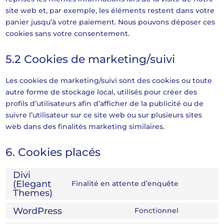
site web et, par exemple, les éléments restent dans votre
panier jusqu’à votre paiement. Nous pouvons déposer ces
cookies sans votre consentement.
5.2 Cookies de marketing/suivi
Les cookies de marketing/suivi sont des cookies ou toute
autre forme de stockage local, utilisés pour créer des
profils d’utilisateurs afin d’afficher de la publicité ou de
suivre l’utilisateur sur ce site web ou sur plusieurs sites
web dans des finalités marketing similaires.
6. Cookies placés
Divi
(Elegant
Finalité en attente d’enquête
Consent
Themes)
to
WordPress
Fonctionnel
service
Consent
divi-