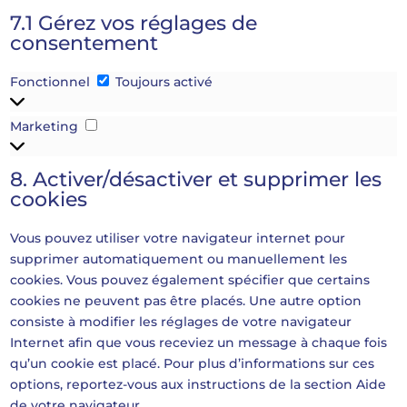
7.1 Gérez vos réglages de
consentement
Fonctionnel
Fonctionnel
Toujours activé
Marketing
Marketing
8. Activer/désactiver et supprimer les
cookies
Vous pouvez utiliser votre navigateur internet pour
supprimer automatiquement ou manuellement les
cookies. Vous pouvez également spécifier que certains
cookies ne peuvent pas être placés. Une autre option
consiste à modifier les réglages de votre navigateur
Internet afin que vous receviez un message à chaque fois
qu’un cookie est placé. Pour plus d’informations sur ces
options, reportez-vous aux instructions de la section Aide
de votre navigateur.