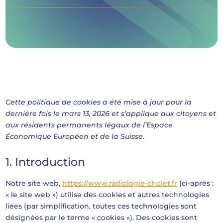
Cette politique de cookies a été mise à jour pour la
dernière fois le mars 13, 2026 et s’applique aux citoyens et
aux résidents permanents légaux de l’Espace
Économique Européen et de la Suisse.
1. Introduction
Notre site web,
https://www.radiologie-cholet.fr
(ci-après :
« le site web ») utilise des cookies et autres technologies
liées (par simplification, toutes ces technologies sont
désignées par le terme « cookies »). Des cookies sont