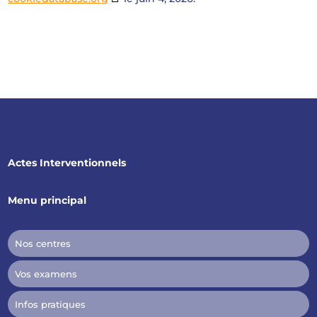
Actes Interventionnels
Menu principal
Nos centres
Vos examens
Infos pratiques