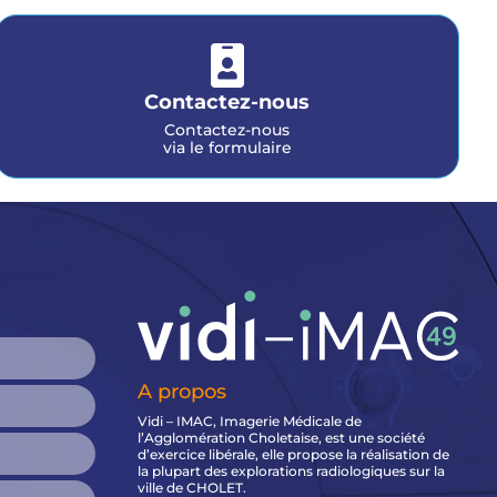

Contactez-nous
Contactez-nous
via le formulaire
A propos
Vidi – IMAC, Imagerie Médicale de
l’Agglomération Choletaise, est une société
d’exercice libérale, elle propose la réalisation de
la plupart des explorations radiologiques sur la
ville de CHOLET.