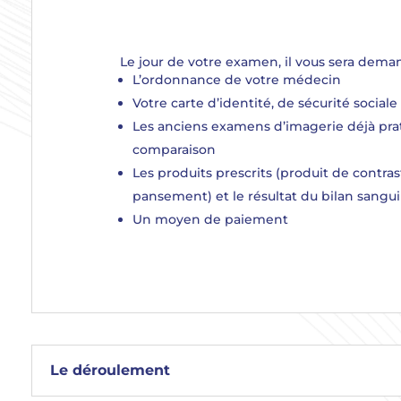
Le jour de votre examen, il vous sera dema
L’ordonnance de votre médecin
Votre carte d’identité, de sécurité social
Les anciens examens d’imagerie déjà prat
comparaison
Les produits prescrits (produit de contras
pansement) et le résultat du bilan sangu
Un moyen de paiement
Le déroulement