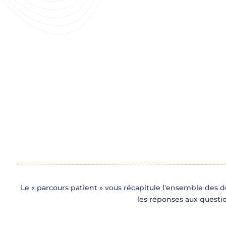
Le « parcours patient » vous récapitule l'ensemble des
les réponses aux questi