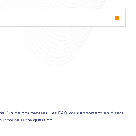
s l’un de nos centres. Les FAQ vous apportent en direct
ur toute autre question.