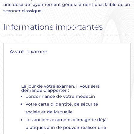
une dose de rayonnement généralement plus faible qu’un
scanner classique.
Informations importantes
Avant l'examen
Le jour de votre examen, il vous sera
demandé d’apporter :
L’ordonnance de votre médecin
Votre carte d’identité, de sécurité
sociale et de Mutuelle
Les anciens examens d’imagerie déjà
pratiqués afin de pouvoir réaliser une