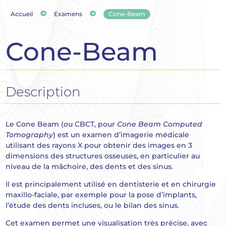


Accueil
Examens
Cone-Beam
Cone-Beam
Description
Le Cone Beam (ou CBCT, pour
Cone Beam Computed
Tomography
) est un examen d’imagerie médicale
utilisant des rayons X pour obtenir des images en 3
dimensions des structures osseuses, en particulier au
niveau de la mâchoire, des dents et des sinus.
Il est principalement utilisé en dentisterie et en chirurgie
maxillo-faciale, par exemple pour la pose d’implants,
l’étude des dents incluses, ou le bilan des sinus.
Cet examen permet une visualisation très précise, avec