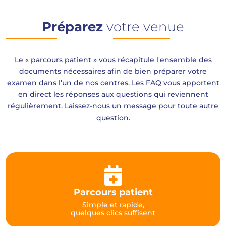
Préparez
votre venue
Le « parcours patient » vous récapitule l'ensemble des
documents nécessaires afin de bien préparer votre
examen dans l’un de nos centres. Les FAQ vous apportent
en direct les réponses aux questions qui reviennent
régulièrement. Laissez-nous un message pour toute autre
question.

Parcours patient
Simple et rapide,
quelques clics suffisent