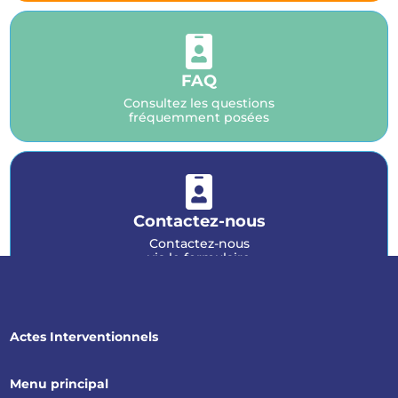

FAQ
Consultez les questions
fréquemment posées

Contactez-nous
Contactez-nous
via le formulaire
Actes Interventionnels
Menu principal