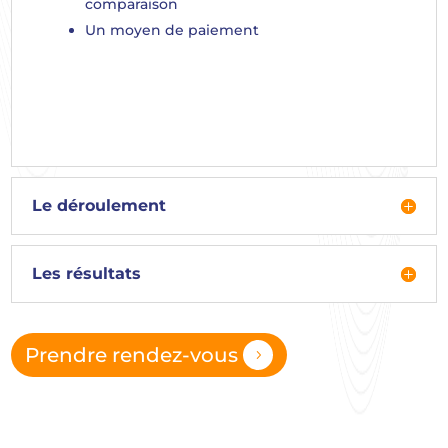
comparaison
Un moyen de paiement
Le déroulement
Les résultats
Prendre rendez-vous
5