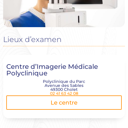
Lieux d’examen
Centre d’Imagerie Médicale
Polyclinique
Polyclinique du Parc
Avenue des Sables
49300 Cholet
02 41 63 42 08
Le centre